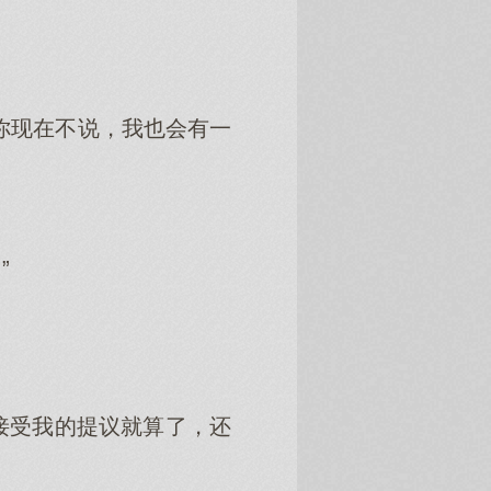
你现在不说，我也会有一
”
接受我的提议就算了，还