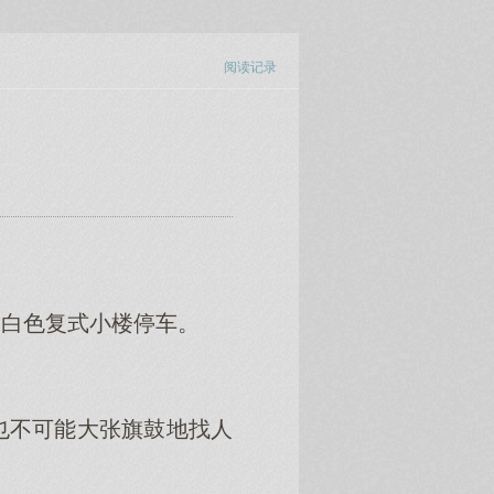
阅读记录
的白色复式小楼停车。
也不可能大张旗鼓地找人